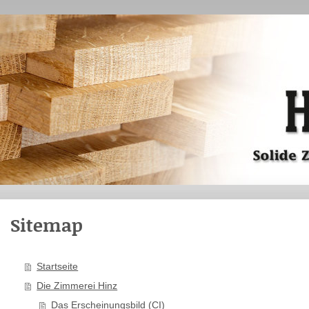
Sitemap
Startseite
Die Zimmerei Hinz
Das Erscheinungsbild (CI)