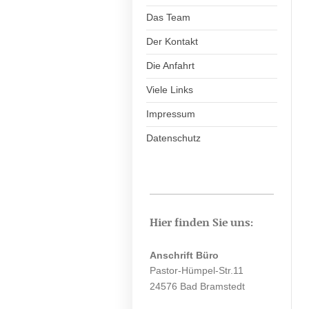
Das Team
Der Kontakt
Die Anfahrt
Viele Links
Impressum
Datenschutz
Hier finden Sie uns:
Anschrift Büro
Pastor-Hümpel-Str.11
24576 Bad Bramstedt