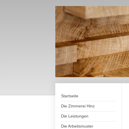
Startseite
Die Zimmerei Hinz
Die Leistungen
Die Arbeitsmuster