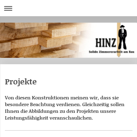
Projekte
Von diesen Konstruktionen meinen wir, dass sie
besondere Beachtung verdienen. Gleichzeitig sollen
Ihnen die Abbildungen zu den Projekten unsere
Leistungsfähigkeit veranschaulichen.