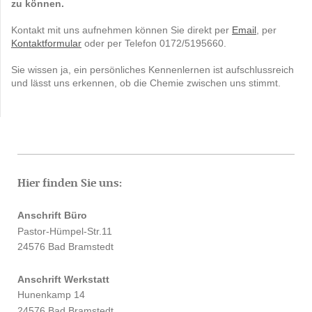
zu können.
Kontakt mit uns aufnehmen können Sie direkt per
Email
, per
Kontaktformular
oder per Telefon 0172/5195660.
Sie wissen ja, ein persönliches Kennenlernen ist aufschlussreich
und lässt uns erkennen, ob die Chemie zwischen uns stimmt.
Hier finden Sie uns:
Anschrift Büro
Pastor-Hümpel-Str.11
24576 Bad Bramstedt
Anschrift Werkstatt
Hunenkamp 14
24576 Bad Bramstedt