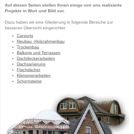
Auf diesen Seiten stellen Ihnen einige von uns realisierte
Projekte in Wort und Bild vor.
Dazu haben wir eine Gliederung in folgende Bereiche zur
besseren Übersicht eingerichtet:
Carports
Neubau -Holzrahmenbau
Trockenbau
Balkone und Terrassen
Dachdeckerarbeiten
Dachsanierung
Flachdächer
Klempnerarbeiten
Schornsteine