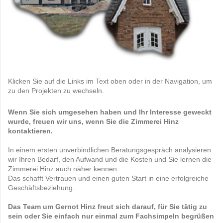
Klicken Sie auf die Links im Text oben oder in der Navigation, um
zu den Projekten zu wechseln.
Wenn Sie sich umgesehen haben und Ihr Interesse geweckt
wurde, freuen wir uns, wenn Sie die Zimmerei Hinz
kontaktieren.
In einem ersten unverbindlichen Beratungsgespräch analysieren
wir Ihren Bedarf, den Aufwand und die Kosten und Sie lernen die
Zimmerei Hinz auch näher kennen.
Das schafft Vertrauen und einen guten Start in eine erfolgreiche
Geschäftsbeziehung.
Das Team um Gernot Hinz freut sich darauf, für Sie tätig zu
sein oder Sie einfach nur einmal zum Fachsimpeln begrüßen